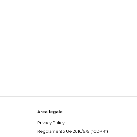
Area legale
Privacy Policy
Regolamento Ue 2016/679 (“GDPR”)