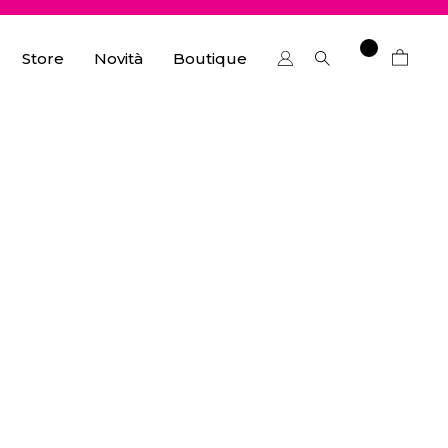
Store
Novità
Boutique