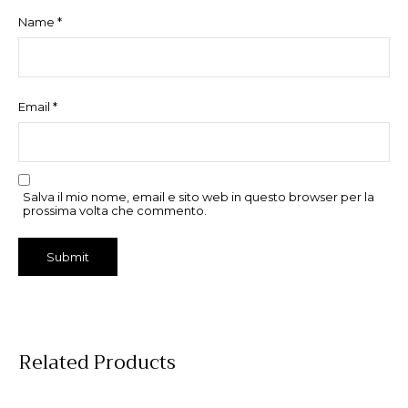
Name
*
Email
*
Salva il mio nome, email e sito web in questo browser per la
prossima volta che commento.
Related Products