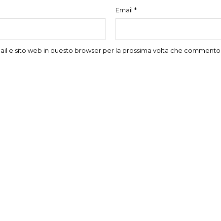
Email
*
ail e sito web in questo browser per la prossima volta che commento