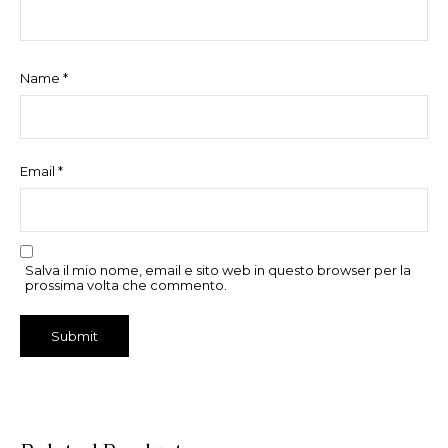
Name
*
Email
*
Salva il mio nome, email e sito web in questo browser per la
prossima volta che commento.