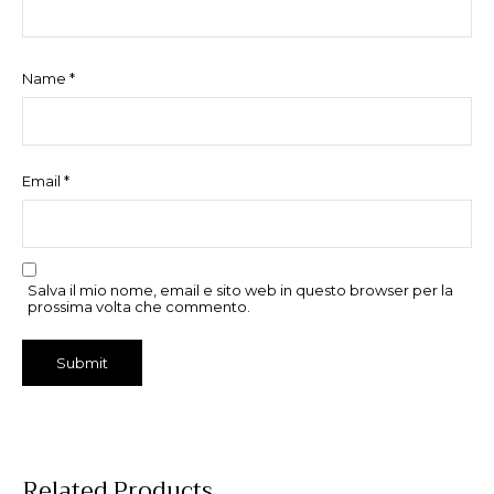
Name
*
Email
*
Salva il mio nome, email e sito web in questo browser per la
prossima volta che commento.
Related Products